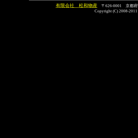
有限会社 松和物産
〒626-0001 京都府宮津
Copyright (C) 2008-2011 